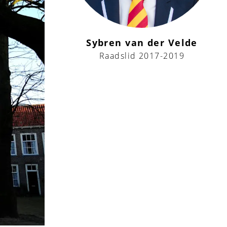
Sybren van der Velde
Raadslid 2017-2019