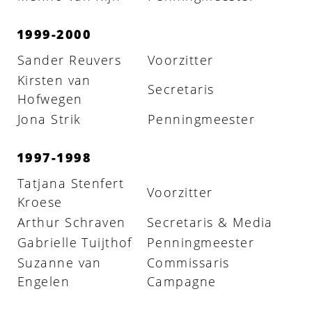
1999-2000
Sander Reuvers
Voorzitter
Kirsten van
Secretaris
Hofwegen
Jona Strik
Penningmeester
1997-1998
Tatjana Stenfert
Voorzitter
Kroese
Arthur Schraven
Secretaris & Media
Gabrielle Tuijthof
Penningmeester
Suzanne van
Commissaris
Engelen
Campagne