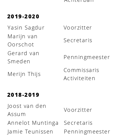
2019-2020
Yasin Sagdur
Voorzitter
Marijn van
Secretaris
Oorschot
Gerard van
Penningmeester
Smeden
Commissaris
Merijn Thijs
Activiteiten
2018-2019
Joost van den
Voorzitter
Assum
Annelot Muntinga
Secretaris
Jamie Teunissen
Penningmeester