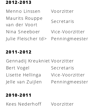
2012-2013
Menno Linssen
Voorzitter
Maurits Rouppe
Secretaris
van der Voort
Nina Sneeboer
Vice-Voorzitter
Julie Fleischer td>
Penningmeester
2011-2012
Gennadij Kreukniet
Voorzitter
Bert Vogel
Secretaris
Lisette Hellinga
Vice-Voorzitter
Jelle van Zuijlen
Penningmeester
2010-2011
Kees Nederhoff
Voorzitter