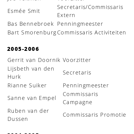
Secretaris/Commissaris
Esmée Smit
Extern
Bas Bennebroek
Penningmeester
Bart Smorenburg
Commissaris Activiteiten
2005-2006
Gerrit van Doornik
Voorzitter
Lijsbeth van den
Secretaris
Hurk
Rianne Suiker
Penningmeester
Commissaris
Sanne van Empel
Campagne
Ruben van der
Commissaris Promotie
Dussen