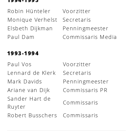
Robin Hünteler
Voorzitter
Monique Verhelst
Secretaris
Elsbeth Dijkman
Penningmeester
Paul Dam
Commissaris Media
1993-1994
Paul Vos
Voorzitter
Lennard de Klerk
Secretaris
Mark Davids
Penningmeester
Ariane van Dijk
Commissaris PR
Sander Hart de
Commissaris
Ruyter
Robert Busschers
Commissaris