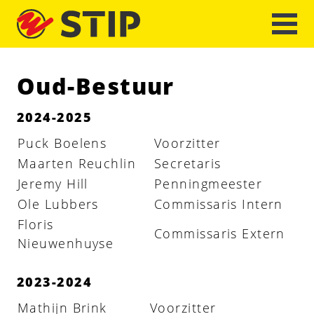
Oud-Bestuur
2024-2025
Puck Boelens
Voorzitter
Maarten Reuchlin
Secretaris
Jeremy Hill
Penningmeester
Ole Lubbers
Commissaris Intern
Floris
Commissaris Extern
Nieuwenhuyse
2023-2024
Mathijn Brink
Voorzitter