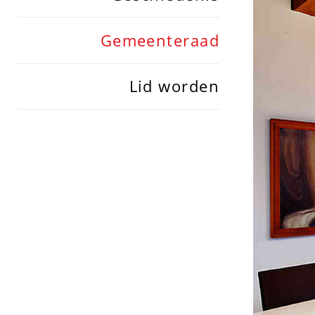
Gemeenteraad
Lid worden