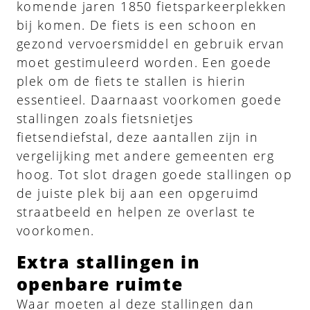
komende jaren 1850 fietsparkeerplekken
bij komen. De fiets is een schoon en
gezond vervoersmiddel en gebruik ervan
moet gestimuleerd worden. Een goede
plek om de fiets te stallen is hierin
essentieel. Daarnaast voorkomen goede
stallingen zoals fietsnietjes
fietsendiefstal, deze aantallen zijn in
vergelijking met andere gemeenten erg
hoog. Tot slot dragen goede stallingen op
de juiste plek bij aan een opgeruimd
straatbeeld en helpen ze overlast te
voorkomen.
Extra stallingen in
openbare ruimte
Waar moeten al deze stallingen dan