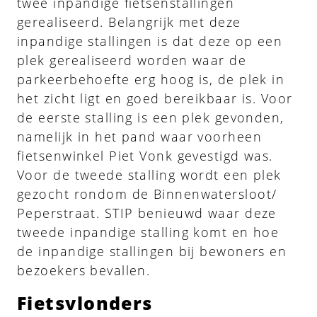
twee inpandige fietsenstallingen
gerealiseerd. Belangrijk met deze
inpandige stallingen is dat deze op een
plek gerealiseerd worden waar de
parkeerbehoefte erg hoog is, de plek in
het zicht ligt en goed bereikbaar is. Voor
de eerste stalling is een plek gevonden,
namelijk in het pand waar voorheen
fietsenwinkel Piet Vonk gevestigd was.
Voor de tweede stalling wordt een plek
gezocht rondom de Binnenwatersloot/
Peperstraat. STIP benieuwd waar deze
tweede inpandige stalling komt en hoe
de inpandige stallingen bij bewoners en
bezoekers bevallen.
Fietsvlonders