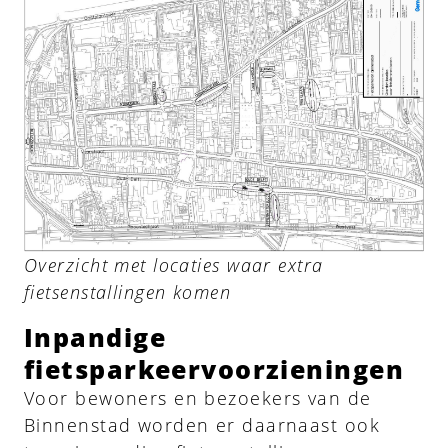
Overzicht met locaties waar extra
fietsenstallingen komen
Inpandige
fietsparkeervoorzieningen
Voor bewoners en bezoekers van de
Binnenstad worden er daarnaast ook