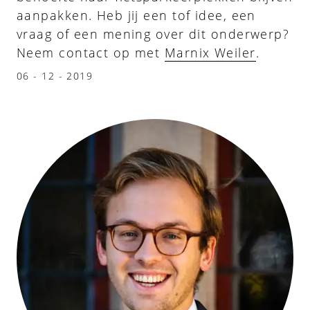
aanpakken. Heb jij een tof idee, een
vraag of een mening over dit onderwerp?
Neem contact op met
Marnix Weiler
.
06 - 12 - 2019