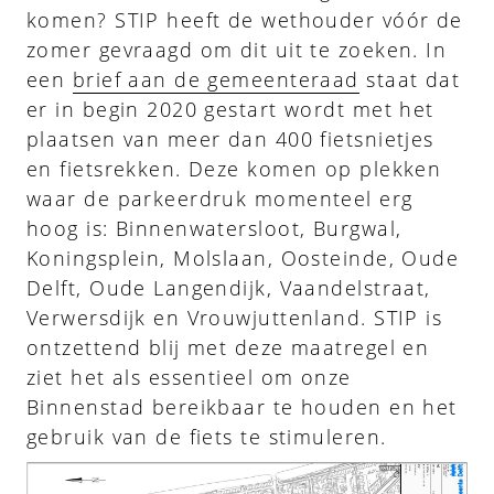
komen? STIP heeft de wethouder vóór de
zomer gevraagd om dit uit te zoeken. In
een
brief aan de gemeenteraad
staat dat
er in begin 2020 gestart wordt met het
plaatsen van meer dan 400 fietsnietjes
en fietsrekken. Deze komen op plekken
waar de parkeerdruk momenteel erg
hoog is: Binnenwatersloot, Burgwal,
Koningsplein, Molslaan, Oosteinde, Oude
Delft, Oude Langendijk, Vaandelstraat,
Verwersdijk en Vrouwjuttenland. STIP is
ontzettend blij met deze maatregel en
ziet het als essentieel om onze
Binnenstad bereikbaar te houden en het
gebruik van de fiets te stimuleren.