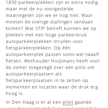
1850 parkeerplekken zijn er extra nodig,
maar met de nu voorgestelde
maatregelen zijn we er nog niet. Waar
moeten de overige stallingen vandaan
komen? Wat STIP betreft kunnen we op
plekken met een hoge parkeerdruk
autoparkeerplekken inruilen voor
fietsparkeerplekken. Op één
autoparkeerplek passen soms wel twaalf
fietsen. Wethouder Huijsmans heeft voor
de zomer toegezegd over een pilot om
autoparkeerplaatsen als
fietsparkeerplaatsen in te zetten op
momenten en locaties waar de druk erg
hoog is.
In Den Haag is er al een
pilot
gaande