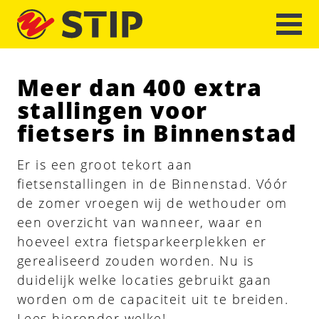
Meer dan 400 extra
stallingen voor
fietsers in Binnenstad
Er is een groot tekort aan
fietsenstallingen in de Binnenstad. Vóór
de zomer vroegen wij de wethouder om
een overzicht van wanneer, waar en
hoeveel extra fietsparkeerplekken er
gerealiseerd zouden worden. Nu is
duidelijk welke locaties gebruikt gaan
worden om de capaciteit uit te breiden.
Lees hieronder welke!