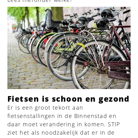
Fietsen is schoon en gezond
Er is een groot tekort aan
fietsenstallingen in de Binnenstad en
daar moet verandering in komen. STIP
ziet het als noodzakelijk dat er in de