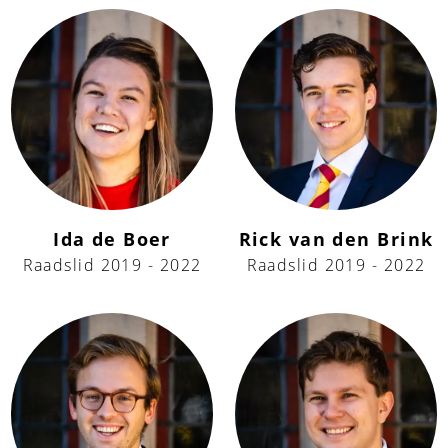
Ida de Boer
Rick van den Brink
Raadslid 2019 - 2022
Raadslid 2019 - 2022