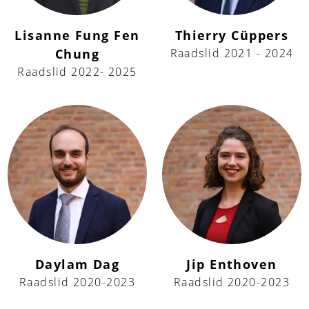
Lisanne Fung Fen
Thierry Cüppers
Chung
Raadslid 2021 - 2024
Raadslid 2022- 2025
Daylam Dag
Jip Enthoven
Raadslid 2020-2023
Raadslid 2020-2023