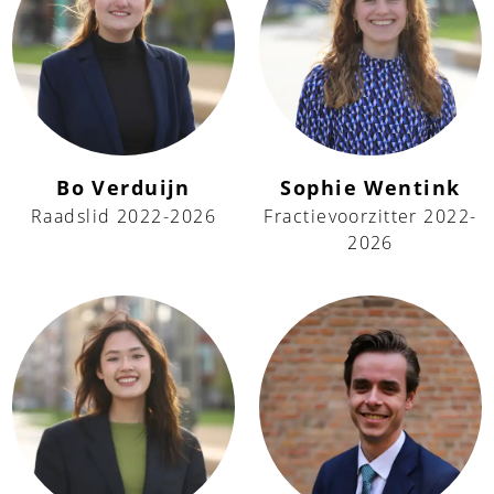
Bo Verduijn
Sophie Wentink
Raadslid 2022-2026
Fractievoorzitter 2022-
2026