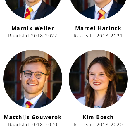
Marnix Weiler
Marcel Harinck
Raadslid 2018-2022
Raadslid 2018-2021
Matthijs Gouwerok
Kim Bosch
Raadslid 2018-2020
Raadslid 2018-2020