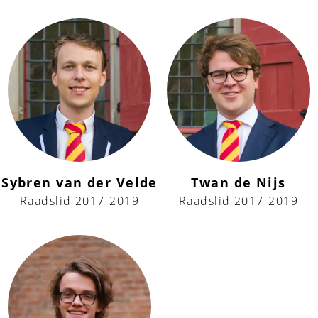
Sybren van der Velde
Twan de Nijs
Raadslid 2017-2019
Raadslid 2017-2019