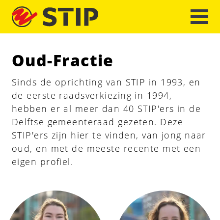
Oud-Fractie
Sinds de oprichting van STIP in 1993, en
de eerste raadsverkiezing in 1994,
hebben er al meer dan 40 STIP'ers in de
Delftse gemeenteraad gezeten. Deze
STIP'ers zijn hier te vinden, van jong naar
oud, en met de meeste recente met een
eigen profiel.