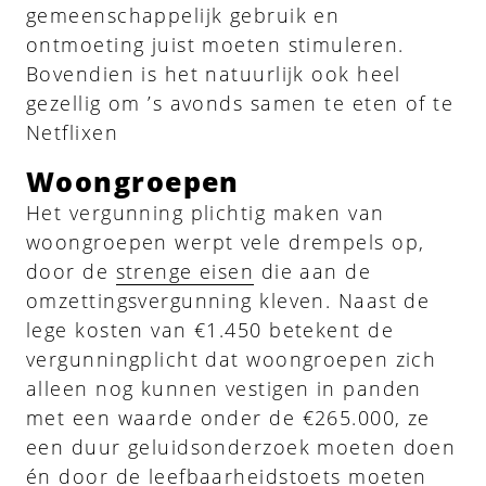
gemeenschappelijk gebruik en
ontmoeting juist moeten stimuleren.
Bovendien is het natuurlijk ook heel
gezellig om ’s avonds samen te eten of te
Netflixen
Woongroepen
Het vergunning plichtig maken van
woongroepen werpt vele drempels op,
door de
strenge eisen
die aan de
omzettingsvergunning kleven. Naast de
lege kosten van €1.450 betekent de
vergunningplicht dat woongroepen zich
alleen nog kunnen vestigen in panden
met een waarde onder de €265.000, ze
een duur geluidsonderzoek moeten doen
én door de leefbaarheidstoets moeten