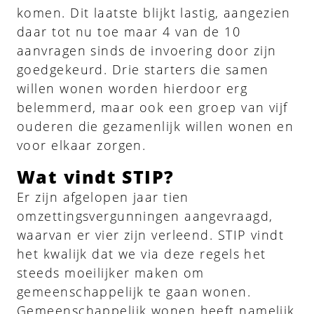
komen. Dit laatste blijkt lastig, aangezien
daar tot nu toe maar 4 van de 10
aanvragen sinds de invoering door zijn
goedgekeurd. Drie starters die samen
willen wonen worden hierdoor erg
belemmerd, maar ook een groep van vijf
ouderen die gezamenlijk willen wonen en
voor elkaar zorgen.
Wat vindt STIP?
Er zijn afgelopen jaar tien
omzettingsvergunningen aangevraagd,
waarvan er vier zijn verleend. STIP vindt
het kwalijk dat we via deze regels het
steeds moeilijker maken om
gemeenschappelijk te gaan wonen.
Gemeenschappelijk wonen heeft namelijk