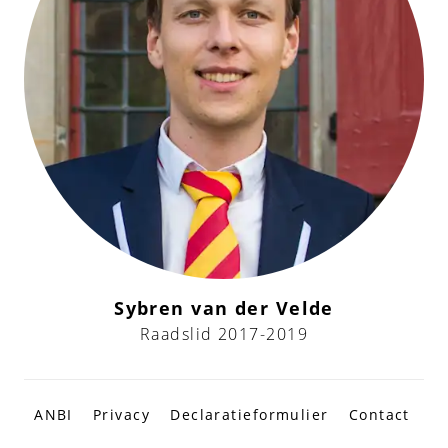
Sybren van der Velde
Raadslid 2017-2019
ANBI
Privacy
Declaratieformulier
Contact