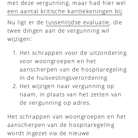
met deze vergunning, maar had hier wel
een aantal kritische kanttekeningen bij
.
Nu ligt er de
tussentijdse evaluatie
, die
twee dingen aan de vergunning wil
wijzigen:
Het schrappen voor de uitzondering
voor woongroepen en het
aanscherpen van de hospitaregeling
in de huisvestingsverordening
Het wijzigen naar vergunning op
naam, in plaats van het zetten van
de vergunning op adres.
Het schrappen van woongroepen en het
aanscherpen van de hospitaregeling
wordt ingezet via de nieuwe