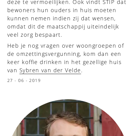
deze te vermoeilijken. Ook vindt STIP dat
bewoners hun ouders in huis moeten
kunnen nemen indien zij dat wensen,
omdat dit de maatschappij uiteindelijk
veel zorg bespaart.
Heb je nog vragen over woongroepen of
de omzettingsvergunning, kom dan een
keer koffie drinken in het gezellige huis
van
Sybren van der Velde
.
27 - 06 - 2019