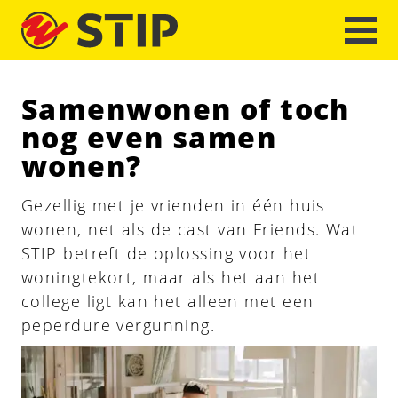
Samenwonen of toch
nog even samen
wonen?
Gezellig met je vrienden in één huis
wonen, net als de cast van Friends. Wat
STIP betreft de oplossing voor het
woningtekort, maar als het aan het
college ligt kan het alleen met een
peperdure vergunning.