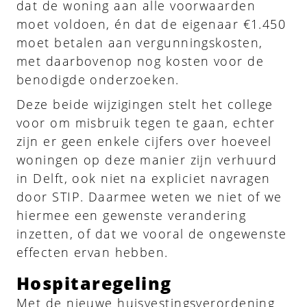
dat de woning aan alle voorwaarden
moet voldoen, én dat de eigenaar €1.450
moet betalen aan vergunningskosten,
met daarbovenop nog kosten voor de
benodigde onderzoeken.
Deze beide wijzigingen stelt het college
voor om misbruik tegen te gaan, echter
zijn er geen enkele cijfers over hoeveel
woningen op deze manier zijn verhuurd
in Delft, ook niet na expliciet navragen
door STIP. Daarmee weten we niet of we
hiermee een gewenste verandering
inzetten, of dat we vooral de ongewenste
effecten ervan hebben.
Hospitaregeling
Met de nieuwe huisvestingsverordening