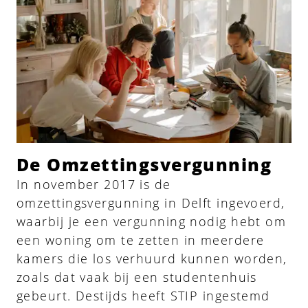
De Omzettingsvergunning
In november 2017 is de
omzettingsvergunning in Delft ingevoerd,
waarbij je een vergunning nodig hebt om
een woning om te zetten in meerdere
kamers die los verhuurd kunnen worden,
zoals dat vaak bij een studentenhuis
gebeurt. Destijds heeft STIP ingestemd