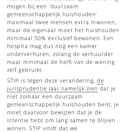
mogen bij een ‘duurzaam
gemeenschappelijk huishouden’
maximaal twee mensen extra inwonen,
maar de eigenaar moet het huishouden
minimaal 50% exclusief bewonen. Een
hospita mag dus nog een kamer
onderverhuren, zolang de verhuurder
maar minimaal de helft van de woning
zelf gebruikt.
STIP is tegen deze verandering,
de
jurisprudentie laat namelijk zien
dat je
niet zomaar een duurzaam
gemeenschappelijk huishouden bent, je
moet daarvoor bewijzen dat je de
intentie hebt om lang samen te blijven
wonen. STIP vindt dat we