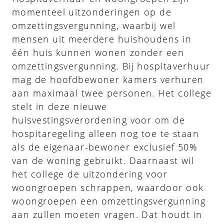
momenteel uitzonderingen op de
omzettingsvergunning, waarbij wel
mensen uit meerdere huishoudens in
één huis kunnen wonen zonder een
omzettingsvergunning. Bij hospitaverhuur
mag de hoofdbewoner kamers verhuren
aan maximaal twee personen. Het college
stelt in deze nieuwe
huisvestingsverordening voor om de
hospitaregeling alleen nog toe te staan
als de eigenaar-bewoner exclusief 50%
van de woning gebruikt. Daarnaast wil
het college de uitzondering voor
woongroepen schrappen, waardoor ook
woongroepen een omzettingsvergunning
aan zullen moeten vragen. Dat houdt in