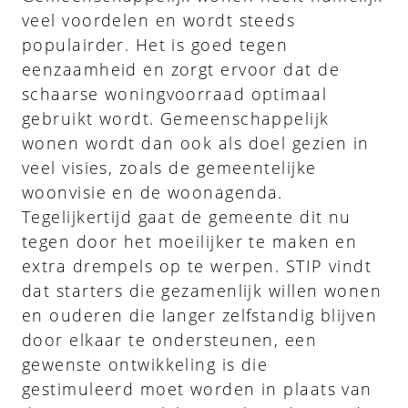
veel voordelen en wordt steeds
populairder. Het is goed tegen
eenzaamheid en zorgt ervoor dat de
schaarse woningvoorraad optimaal
gebruikt wordt. Gemeenschappelijk
wonen wordt dan ook als doel gezien in
veel visies, zoals de gemeentelijke
woonvisie en de woonagenda.
Tegelijkertijd gaat de gemeente dit nu
tegen door het moeilijker te maken en
extra drempels op te werpen. STIP vindt
dat starters die gezamenlijk willen wonen
en ouderen die langer zelfstandig blijven
door elkaar te ondersteunen, een
gewenste ontwikkeling is die
gestimuleerd moet worden in plaats van