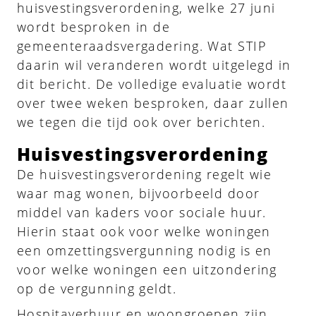
huisvestingsverordening, welke 27 juni
wordt besproken in de
gemeenteraadsvergadering. Wat STIP
daarin wil veranderen wordt uitgelegd in
dit bericht. De volledige evaluatie wordt
over twee weken besproken, daar zullen
we tegen die tijd ook over berichten.
Huisvestingsverordening
De huisvestingsverordening regelt wie
waar mag wonen, bijvoorbeeld door
middel van kaders voor sociale huur.
Hierin staat ook voor welke woningen
een omzettingsvergunning nodig is en
voor welke woningen een uitzondering
op de vergunning geldt.
Hospitaverhuur en woongroepen zijn