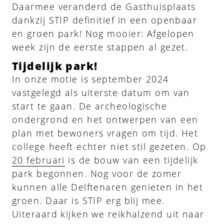
Daarmee veranderd de Gasthuisplaats
dankzij STIP definitief in een openbaar
en groen park! Nog mooier: Afgelopen
week zijn de eerste stappen al gezet.
Tijdelijk park!
In onze motie is september 2024
vastgelegd als uiterste datum om van
start te gaan. De archeologische
ondergrond en het ontwerpen van een
plan met bewoners vragen om tijd. Het
college heeft echter niet stil gezeten. Op
20 februari
is de bouw van een tijdelijk
park begonnen. Nog voor de zomer
kunnen alle Delftenaren genieten in het
groen. Daar is STIP erg blij mee.
Uiteraard kijken we reikhalzend uit naar