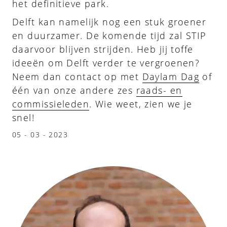
het definitieve park.
Delft kan namelijk nog een stuk groener
en duurzamer. De komende tijd zal STIP
daarvoor blijven strijden. Heb jij toffe
ideeën om Delft verder te vergroenen?
Neem dan contact op met
Daylam Dag
of
één van onze andere zes
raads- en
commissieleden
. Wie weet, zien we je
snel!
05 - 03 - 2023