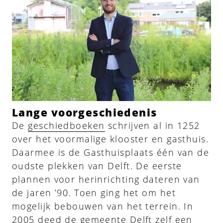
Lange voorgeschiedenis
De
geschiedboeken
schrijven al in 1252
over het voormalige klooster en gasthuis.
Daarmee is de Gasthuisplaats één van de
oudste plekken van Delft. De eerste
plannen voor herinrichting dateren van
de jaren ’90. Toen ging het om het
mogelijk bebouwen van het terrein. In
2005 deed de gemeente Delft zelf een