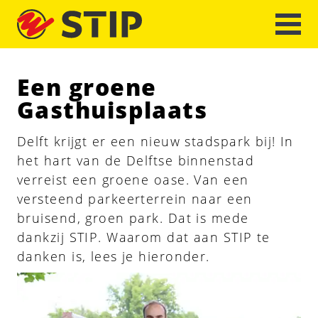
Een groene
Gasthuisplaats
Delft krijgt er een nieuw stadspark bij! In
het hart van de Delftse binnenstad
verreist een groene oase. Van een
versteend parkeerterrein naar een
bruisend, groen park. Dat is mede
dankzij STIP. Waarom dat aan STIP te
danken is, lees je hieronder.