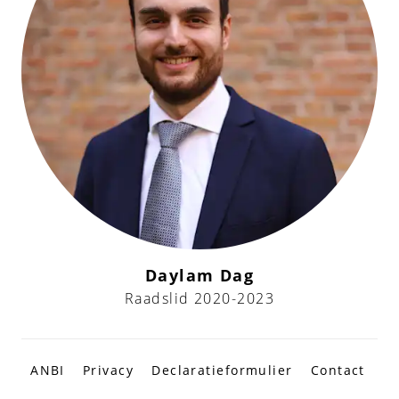
Daylam Dag
Raadslid 2020-2023
ANBI
Privacy
Declaratieformulier
Contact