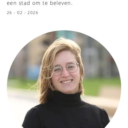
een stad om te beleven.
26 - 02 - 2026