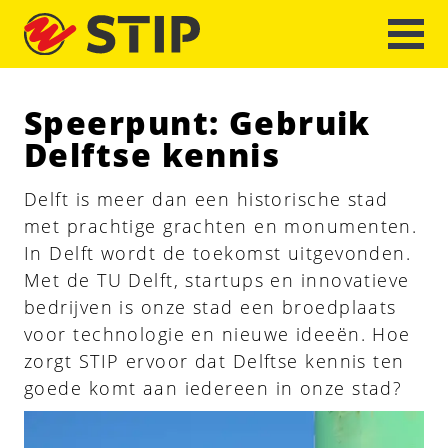
Speerpunt: Gebruik
Delftse kennis
Delft is meer dan een historische stad
met prachtige grachten en monumenten.
In Delft wordt de toekomst uitgevonden.
Met de TU Delft, startups en innovatieve
bedrijven is onze stad een broedplaats
voor technologie en nieuwe ideeën. Hoe
zorgt STIP ervoor dat Delftse kennis ten
goede komt aan iedereen in onze stad?