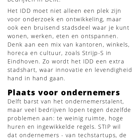
Het IDD moet niet alleen een plek zijn
voor onderzoek en ontwikkeling, maar
ook een bruisend stadsdeel waar je kunt
wonen, werken, eten en ontspannen.
Denk aan een mix van kantoren, winkels,
horeca en cultuur, zoals Strijp-S in
Eindhoven. Zo wordt het IDD een extra
stadshart, waar innovatie en levendigheid
hand in hand gaan.
Plaats voor ondernemers
Delft barst van het ondernemerstalent,
maar veel bedrijven lopen tegen dezelfde
problemen aan: te weinig ruimte, hoge
huren en ingewikkelde regels. STIP wil
dat ondernemers - van techstartups, de