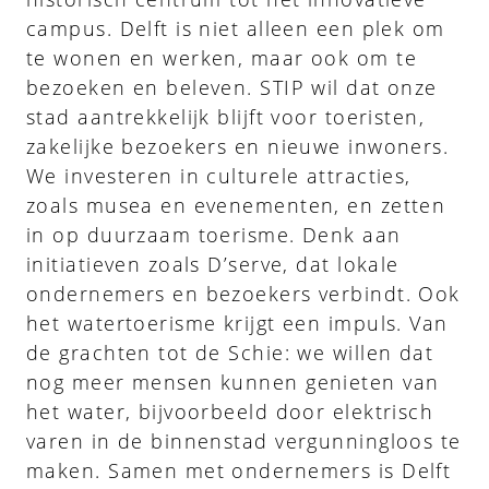
campus. Delft is niet alleen een plek om
te wonen en werken, maar ook om te
bezoeken en beleven. STIP wil dat onze
stad aantrekkelijk blijft voor toeristen,
zakelijke bezoekers en nieuwe inwoners.
We investeren in culturele attracties,
zoals musea en evenementen, en zetten
in op duurzaam toerisme. Denk aan
initiatieven zoals D’serve, dat lokale
ondernemers en bezoekers verbindt. Ook
het watertoerisme krijgt een impuls. Van
de grachten tot de Schie: we willen dat
nog meer mensen kunnen genieten van
het water, bijvoorbeeld door elektrisch
varen in de binnenstad vergunningloos te
maken. Samen met ondernemers is Delft