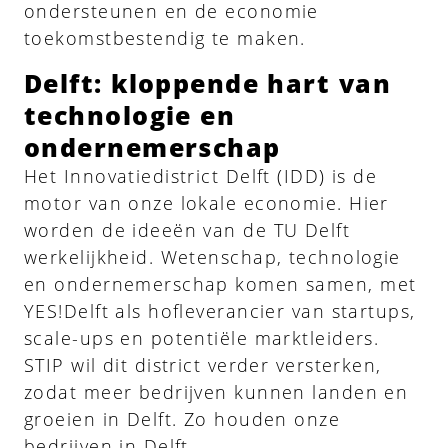
ondersteunen en de economie
toekomstbestendig te maken.
Delft: kloppende hart van
technologie en
ondernemerschap
Het Innovatiedistrict Delft (IDD) is de
motor van onze lokale economie. Hier
worden de ideeën van de TU Delft
werkelijkheid. Wetenschap, technologie
en ondernemerschap komen samen, met
YES!Delft als hofleverancier van startups,
scale-ups en potentiële marktleiders.
STIP wil dit district verder versterken,
zodat meer bedrijven kunnen landen en
groeien in Delft. Zo houden onze
bedrijven in Delft.