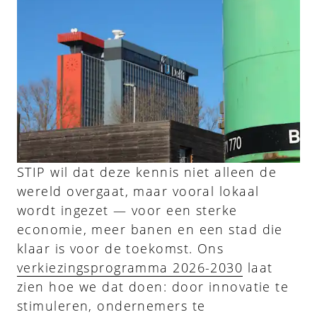
STIP wil dat deze kennis niet alleen de
wereld overgaat, maar vooral lokaal
wordt ingezet — voor een sterke
economie, meer banen en een stad die
klaar is voor de toekomst. Ons
verkiezingsprogramma 2026-2030
laat
zien hoe we dat doen: door innovatie te
stimuleren, ondernemers te