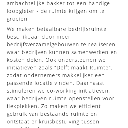
ambachtelijke bakker tot een handige
loodgieter - de ruimte krijgen om te
groeien.
We maken betaalbare bedrijfsruimte
beschikbaar door meer
bedrijfsverzamelgebouwen te realiseren,
waar bedrijven kunnen samenwerken en
kosten delen. Ook ondersteunen we
initiatieven zoals "Delft maakt Ruimte",
zodat ondernemers makkelijker een
passende locatie vinden. Daarnaast
stimuleren we co-working initiatieven,
waar bedrijven ruimte openstellen voor
flexplekken. Zo maken we efficiënt
gebruik van bestaande ruimte en
ontstaat er kruisbestuiving tussen