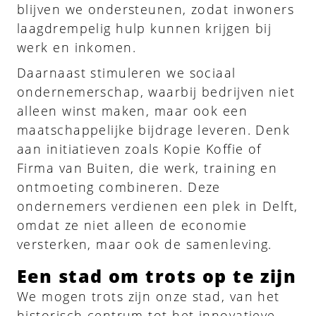
blijven we ondersteunen, zodat inwoners
laagdrempelig hulp kunnen krijgen bij
werk en inkomen.
Daarnaast stimuleren we sociaal
ondernemerschap, waarbij bedrijven niet
alleen winst maken, maar ook een
maatschappelijke bijdrage leveren. Denk
aan initiatieven zoals Kopie Koffie of
Firma van Buiten, die werk, training en
ontmoeting combineren. Deze
ondernemers verdienen een plek in Delft,
omdat ze niet alleen de economie
versterken, maar ook de samenleving.
Een stad om trots op te zijn
We mogen trots zijn onze stad, van het
historisch centrum tot het innovatieve