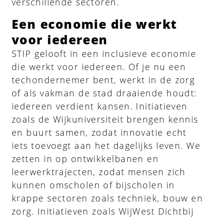
verschillende sectoren.
Een economie die werkt
voor iedereen
STIP gelooft in een inclusieve economie
die werkt voor iedereen. Of je nu een
techondernemer bent, werkt in de zorg
of als vakman de stad draaiende houdt:
iedereen verdient kansen. Initiatieven
zoals de Wijkuniversiteit brengen kennis
en buurt samen, zodat innovatie echt
iets toevoegt aan het dagelijks leven. We
zetten in op ontwikkelbanen en
leerwerktrajecten, zodat mensen zich
kunnen omscholen of bijscholen in
krappe sectoren zoals techniek, bouw en
zorg. Initiatieven zoals WijWest Dichtbij