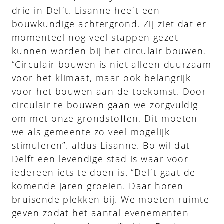
drie in Delft. Lisanne heeft een
bouwkundige achtergrond. Zij ziet dat er
momenteel nog veel stappen gezet
kunnen worden bij het circulair bouwen.
“Circulair bouwen is niet alleen duurzaam
voor het klimaat, maar ook belangrijk
voor het bouwen aan de toekomst. Door
circulair te bouwen gaan we zorgvuldig
om met onze grondstoffen. Dit moeten
we als gemeente zo veel mogelijk
stimuleren”. aldus Lisanne. Bo wil dat
Delft een levendige stad is waar voor
iedereen iets te doen is. “Delft gaat de
komende jaren groeien. Daar horen
bruisende plekken bij. We moeten ruimte
geven zodat het aantal evenementen