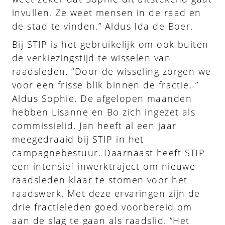
invullen. Ze weet mensen in de raad en
de stad te vinden.” Aldus Ida de Boer.
Bij STIP is het gebruikelijk om ook buiten
de verkiezingstijd te wisselen van
raadsleden. “Door de wisseling zorgen we
voor een frisse blik binnen de fractie. ”
Aldus Sophie. De afgelopen maanden
hebben Lisanne en Bo zich ingezet als
commissielid. Jan heeft al een jaar
meegedraaid bij STIP in het
campagnebestuur. Daarnaast heeft STIP
een intensief inwerktraject om nieuwe
raadsleden klaar te stomen voor het
raadswerk. Met deze ervaringen zijn de
drie fractieleden goed voorbereid om
aan de slag te gaan als raadslid. “Het