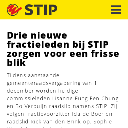
Drie nieuwe
fractieleden bij STIP
zorgen voor een frisse
blik
Tijdens aanstaande
gemeenteraadsvergadering van 1
december worden huidige
commissieleden Lisanne Fung Fen Chung
en Bo Verduijn raadslid namens STIP. Zij
volgen fractievoorzitter Ida de Boer en
raadslid Rick van den Brink op. Sophie