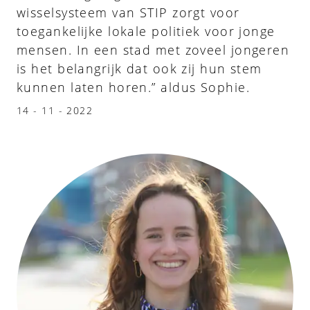
wisselsysteem van STIP zorgt voor
toegankelijke lokale politiek voor jonge
mensen. In een stad met zoveel jongeren
is het belangrijk dat ook zij hun stem
kunnen laten horen.” aldus Sophie.
14 - 11 - 2022