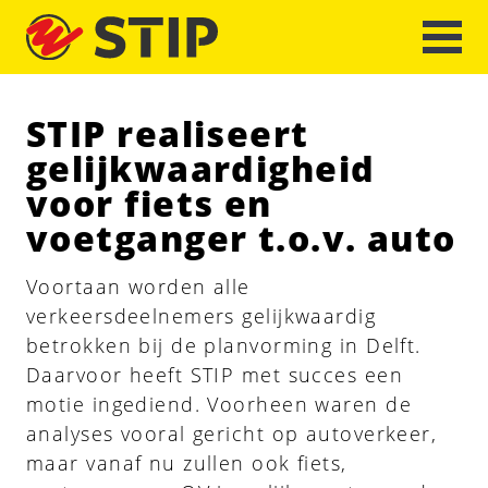
STIP realiseert
gelijkwaardigheid
voor fiets en
voetganger t.o.v. auto
Voortaan worden alle
verkeersdeelnemers gelijkwaardig
betrokken bij de planvorming in Delft.
Daarvoor heeft STIP met succes een
motie ingediend. Voorheen waren de
analyses vooral gericht op autoverkeer,
maar vanaf nu zullen ook fiets,