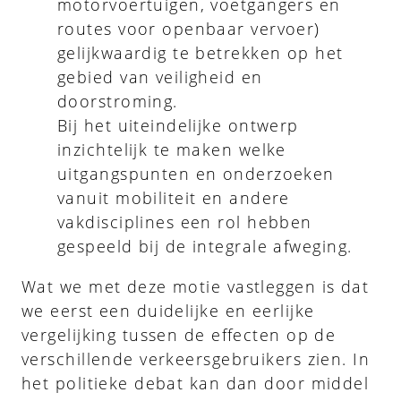
motorvoertuigen, voetgangers en
routes voor openbaar vervoer)
gelijkwaardig te betrekken op het
gebied van veiligheid en
doorstroming.
Bij het uiteindelijke ontwerp
inzichtelijk te maken welke
uitgangspunten en onderzoeken
vanuit mobiliteit en andere
vakdisciplines een rol hebben
gespeeld bij de integrale afweging.
Wat we met deze motie vastleggen is dat
we eerst een duidelijke en eerlijke
vergelijking tussen de effecten op de
verschillende verkeersgebruikers zien. In
het politieke debat kan dan door middel