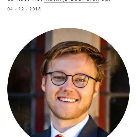
04 - 12 - 2018