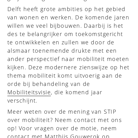
Delft heeft grote ambities op het gebied
van wonen en werken. De komende jaren
willen we veel bijbouwen. Daarbij is het
des te belangrijker om toekomstgericht
te ontwikkelen en zullen we door de
alsmaar toenemende drukte met een
ander perspectief naar mobiliteit moeten
kijken. Deze modernere zienswijze op het
thema mobiliteit komt uitvoerig aan de
orde bij behandeling van de
Mobiliteitsvisie
, die komend jaar
verschijnt.
Meer weten over de mening van STIP
over mobiliteit? Neem contact met ons
op! Voor vragen over de motie, neem
contact met
Matthijs Gouwerok
op.