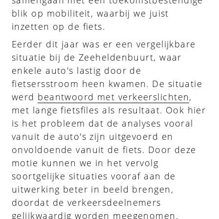
blik op mobiliteit, waarbij we juist
inzetten op de fiets.
Eerder dit jaar was er een vergelijkbare
situatie bij de Zeeheldenbuurt, waar
enkele auto's lastig door de
fietsersstroom heen kwamen. De situatie
werd
beantwoord met verkeerslichten
,
met lange fietsfiles als resultaat. Ook hier
is het probleem dat de analyses vooral
vanuit de auto's zijn uitgevoerd en
onvoldoende vanuit de fiets. Door deze
motie kunnen we in het vervolg
soortgelijke situaties vooraf aan de
uitwerking beter in beeld brengen,
doordat de verkeersdeelnemers
gelijkwaardig worden meegenomen.