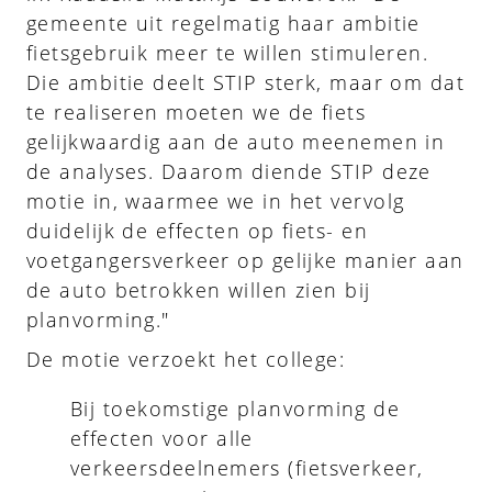
gemeente uit regelmatig haar ambitie
fietsgebruik meer te willen stimuleren.
Die ambitie deelt STIP sterk, maar om dat
te realiseren moeten we de fiets
gelijkwaardig aan de auto meenemen in
de analyses. Daarom diende STIP deze
motie in, waarmee we in het vervolg
duidelijk de effecten op fiets- en
voetgangersverkeer op gelijke manier aan
de auto betrokken willen zien bij
planvorming."
De motie verzoekt het college:
Bij toekomstige planvorming de
effecten voor alle
verkeersdeelnemers (fietsverkeer,