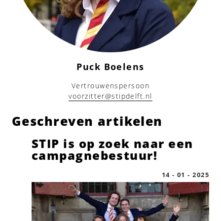
Puck Boelens
Vertrouwenspersoon
voorzitter@stipdelft.nl
Geschreven artikelen
STIP is op zoek naar een
campagnebestuur!
14 - 01 - 2025