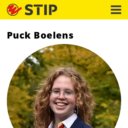
Puck Boelens