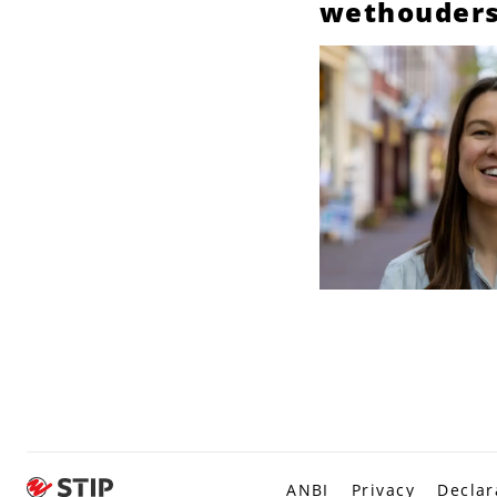
wethouders
ANBI
Privacy
Declar