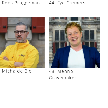
Rens Bruggeman
Fye Cremers
Micha de Bie
Menno
Gravemaker