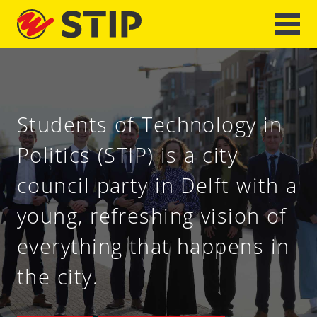
Students of Technology in
Politics (STIP) is a city
council party in Delft with a
young, refreshing vision of
everything that happens in
the city.