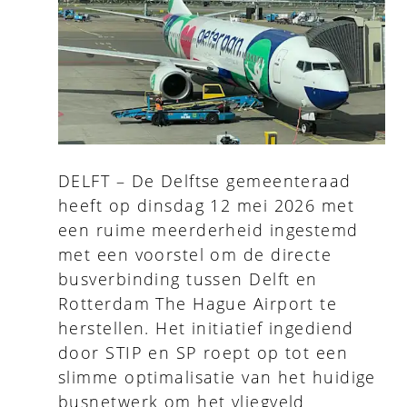
DELFT – De Delftse gemeenteraad
heeft op dinsdag 12 mei 2026 met
een ruime meerderheid ingestemd
met een voorstel om de directe
busverbinding tussen Delft en
Rotterdam The Hague Airport te
herstellen. Het initiatief ingediend
door STIP en SP roept op tot een
slimme optimalisatie van het huidige
busnetwerk om het vliegveld