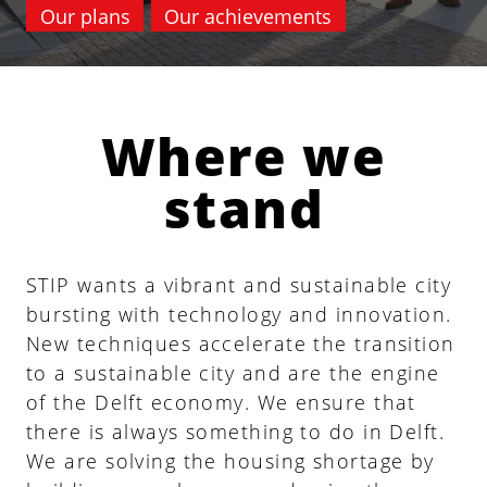
Our plans
Our achievements
Where we
stand
STIP wants a vibrant and sustainable city
bursting with technology and innovation.
New techniques accelerate the transition
to a sustainable city and are the engine
of the Delft economy. We ensure that
there is always something to do in Delft.
We are solving the housing shortage by