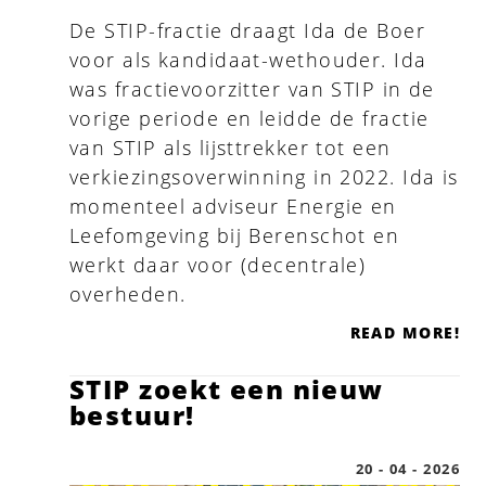
De STIP-fractie draagt Ida de Boer
voor als kandidaat-wethouder. Ida
was fractievoorzitter van STIP in de
vorige periode en leidde de fractie
van STIP als lijsttrekker tot een
verkiezingsoverwinning in 2022. Ida is
momenteel adviseur Energie en
Leefomgeving bij Berenschot en
werkt daar voor (decentrale)
overheden.
READ MORE!
STIP zoekt een nieuw
bestuur!
20 - 04 - 2026