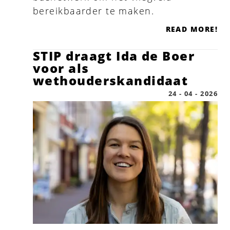
bereikbaarder te maken.
READ MORE!
STIP draagt Ida de Boer
voor als
wethouderskandidaat
24 - 04 - 2026