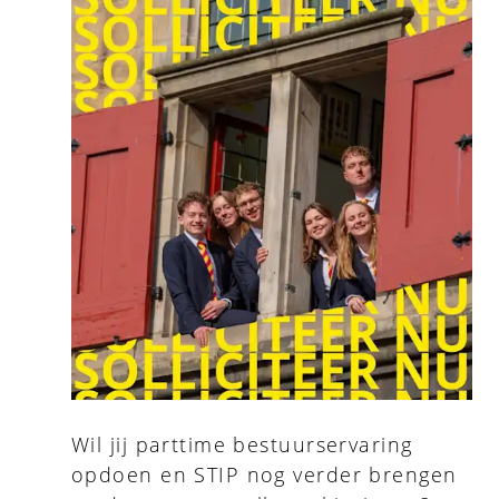
Wil jij parttime bestuurservaring
opdoen en STIP nog verder brengen