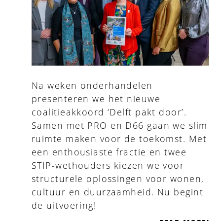
Na weken onderhandelen
presenteren we het nieuwe
coalitieakkoord ‘Delft pakt door’.
Samen met PRO en D66 gaan we slim
ruimte maken voor de toekomst. Met
een enthousiaste fractie en twee
STIP-wethouders kiezen we voor
structurele oplossingen voor wonen,
cultuur en duurzaamheid. Nu begint
de uitvoering!