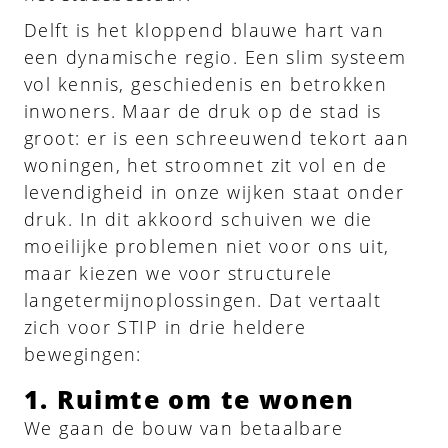
Delft is het kloppend blauwe hart van
een dynamische regio. Een slim systeem
vol kennis, geschiedenis en betrokken
inwoners. Maar de druk op de stad is
groot: er is een schreeuwend tekort aan
woningen, het stroomnet zit vol en de
levendigheid in onze wijken staat onder
druk. In dit akkoord schuiven we die
moeilijke problemen niet voor ons uit,
maar kiezen we voor structurele
langetermijnoplossingen. Dat vertaalt
zich voor STIP in drie heldere
bewegingen:
1. Ruimte om te wonen
We gaan de bouw van betaalbare