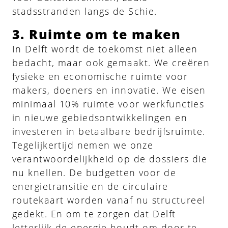
stadsstranden langs de Schie.
3. Ruimte om te maken
In Delft wordt de toekomst niet alleen
bedacht, maar ook gemaakt. We creëren
fysieke en economische ruimte voor
makers, doeners en innovatie. We eisen
minimaal 10% ruimte voor werkfuncties
in nieuwe gebiedsontwikkelingen en
investeren in betaalbare bedrijfsruimte.
Tegelijkertijd nemen we onze
verantwoordelijkheid op de dossiers die
nu knellen. De budgetten voor de
energietransitie en de circulaire
routekaart worden vanaf nu structureel
gedekt. En om te zorgen dat Delft
letterlijk de energie houdt om door te