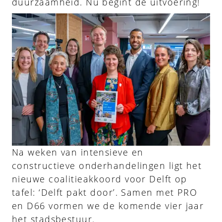
duurzaamheid. Nu begint de uitvoering!
Na weken van intensieve en
constructieve onderhandelingen ligt het
nieuwe coalitieakkoord voor Delft op
tafel: ‘Delft pakt door’. Samen met PRO
en D66 vormen we de komende vier jaar
het stadsbestuur.