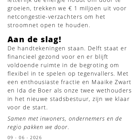
groeien, trekken we € 1 miljoen uit voor
netcongestie-verzachters om het
stroomnet open te houden.
Aan de slag!
De handtekeningen staan. Delft staat er
financieel gezond voor en er blijft
voldoende ruimte in de begroting om
flexibel in te spelen op tegenvallers. Met
een enthousiaste fractie en Maaike Zwart
en Ida de Boer als onze twee wethouders
in het nieuwe stadsbestuur, zijn we klaar
voor de start.
Samen met inwoners, ondernemers en de
regio pakken we door.
09 - 06 - 2026