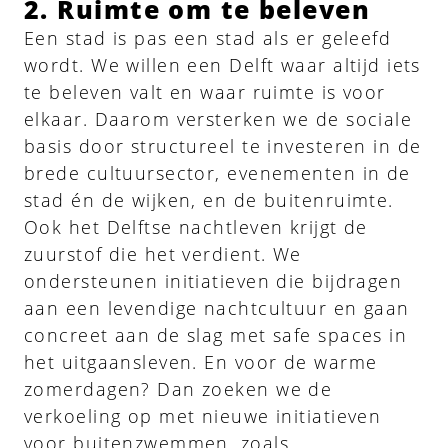
2. Ruimte om te beleven
Een stad is pas een stad als er geleefd
wordt. We willen een Delft waar altijd iets
te beleven valt en waar ruimte is voor
elkaar. Daarom versterken we de sociale
basis door structureel te investeren in de
brede cultuursector, evenementen in de
stad én de wijken, en de buitenruimte.
Ook het Delftse nachtleven krijgt de
zuurstof die het verdient. We
ondersteunen initiatieven die bijdragen
aan een levendige nachtcultuur en gaan
concreet aan de slag met safe spaces in
het uitgaansleven. En voor de warme
zomerdagen? Dan zoeken we de
verkoeling op met nieuwe initiatieven
voor buitenzwemmen, zoals