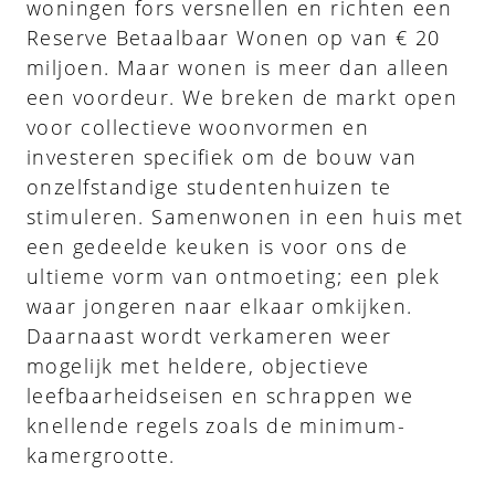
woningen fors versnellen en richten een
Reserve Betaalbaar Wonen op van € 20
miljoen. Maar wonen is meer dan alleen
een voordeur. We breken de markt open
voor collectieve woonvormen en
investeren specifiek om de bouw van
onzelfstandige studentenhuizen te
stimuleren. Samenwonen in een huis met
een gedeelde keuken is voor ons de
ultieme vorm van ontmoeting; een plek
waar jongeren naar elkaar omkijken.
Daarnaast wordt verkameren weer
mogelijk met heldere, objectieve
leefbaarheidseisen en schrappen we
knellende regels zoals de minimum-
kamergrootte.