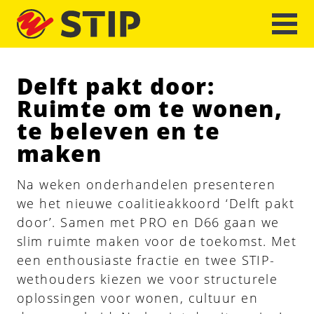
Delft pakt door:
Ruimte om te wonen,
te beleven en te
maken
Na weken onderhandelen presenteren
we het nieuwe coalitieakkoord ‘Delft pakt
door’. Samen met PRO en D66 gaan we
slim ruimte maken voor de toekomst. Met
een enthousiaste fractie en twee STIP-
wethouders kiezen we voor structurele
oplossingen voor wonen, cultuur en