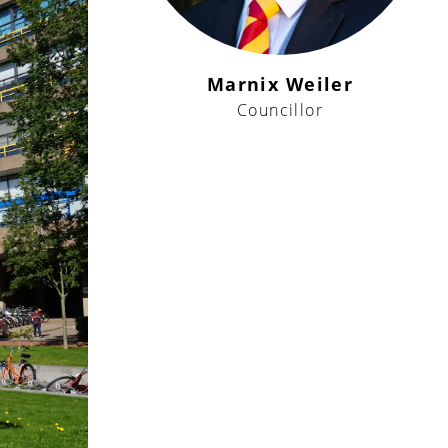
Marnix Weiler
Councillor