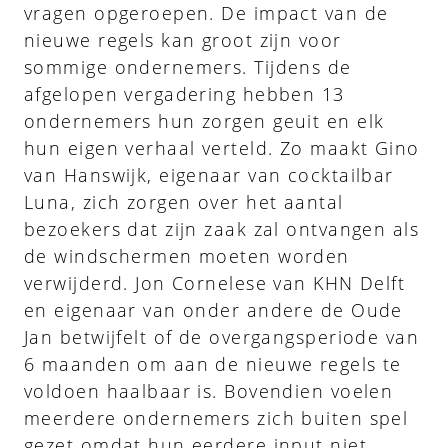
vragen opgeroepen. De impact van de
nieuwe regels kan groot zijn voor
sommige ondernemers. Tijdens de
afgelopen vergadering hebben 13
ondernemers hun zorgen geuit en elk
hun eigen verhaal verteld. Zo maakt Gino
van Hanswijk, eigenaar van cocktailbar
Luna, zich zorgen over het aantal
bezoekers dat zijn zaak zal ontvangen als
de windschermen moeten worden
verwijderd. Jon Cornelese van KHN Delft
en eigenaar van onder andere de Oude
Jan betwijfelt of de overgangsperiode van
6 maanden om aan de nieuwe regels te
voldoen haalbaar is. Bovendien voelen
meerdere ondernemers zich buiten spel
gezet omdat hun eerdere input niet