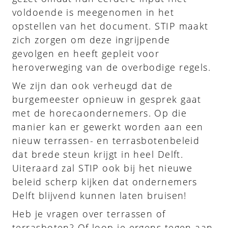
voldoende is meegenomen in het
opstellen van het document. STIP maakt
zich zorgen om deze ingrijpende
gevolgen en heeft gepleit voor
heroverweging van de overbodige regels.
We zijn dan ook verheugd dat de
burgemeester opnieuw in gesprek gaat
met de horecaondernemers. Op die
manier kan er gewerkt worden aan een
nieuw terrassen- en terrasbotenbeleid
dat brede steun krijgt in heel Delft.
Uiteraard zal STIP ook bij het nieuwe
beleid scherp kijken dat ondernemers
Delft blijvend kunnen laten bruisen!
Heb je vragen over terrassen of
terrasboten? Of loop je ergens tegen aan