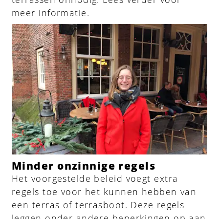
meer informatie.
Minder onzinnige regels
Het voorgestelde beleid voegt extra
regels toe voor het kunnen hebben van
een terras of terrasboot. Deze regels
leggen onder andere beperkingen op aan