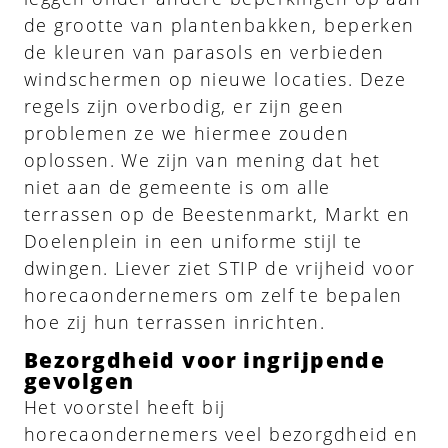
de grootte van plantenbakken, beperken
de kleuren van parasols en verbieden
windschermen op nieuwe locaties. Deze
regels zijn overbodig, er zijn geen
problemen ze we hiermee zouden
oplossen. We zijn van mening dat het
niet aan de gemeente is om alle
terrassen op de Beestenmarkt, Markt en
Doelenplein in een uniforme stijl te
dwingen. Liever ziet STIP de vrijheid voor
horecaondernemers om zelf te bepalen
hoe zij hun terrassen inrichten.
Bezorgdheid voor ingrijpende
gevolgen
Het voorstel heeft bij
horecaondernemers veel bezorgdheid en