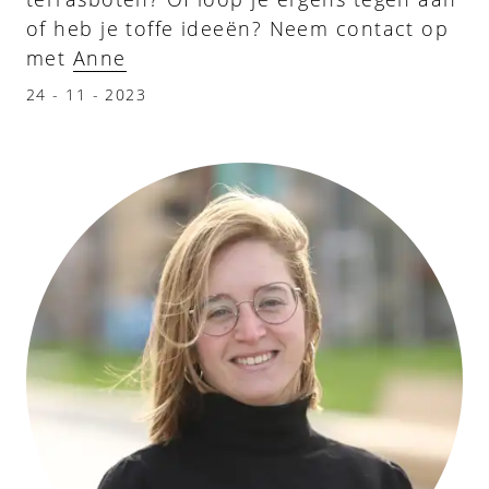
of heb je toffe ideeën? Neem contact op
met
Anne
24 - 11 - 2023