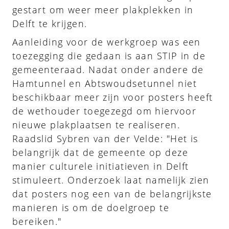
gestart om weer meer plakplekken in
Delft te krijgen.
Aanleiding voor de werkgroep was een
toezegging die gedaan is aan STIP in de
gemeenteraad. Nadat onder andere de
Hamtunnel en Abtswoudsetunnel niet
beschikbaar meer zijn voor posters heeft
de wethouder toegezegd om hiervoor
nieuwe plakplaatsen te realiseren.
Raadslid Sybren van der Velde: "Het is
belangrijk dat de gemeente op deze
manier culturele initiatieven in Delft
stimuleert. Onderzoek laat namelijk zien
dat posters nog een van de belangrijkste
manieren is om de doelgroep te
bereiken."