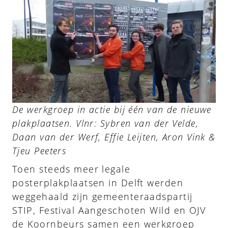
De werkgroep in actie bij één van de nieuwe
plakplaatsen. Vlnr: Sybren van der Velde,
Daan van der Werf, Effie Leijten, Aron Vink &
Tjeu Peeters
Toen steeds meer legale
posterplakplaatsen in Delft werden
weggehaald zijn gemeenteraadspartij
STIP, Festival Aangeschoten Wild en OJV
de Koornbeurs samen een werkgroep