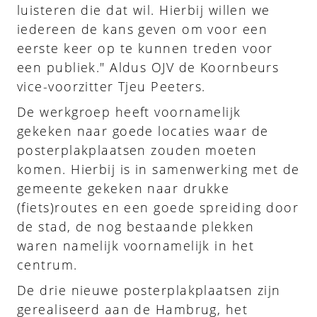
luisteren die dat wil. Hierbij willen we
iedereen de kans geven om voor een
eerste keer op te kunnen treden voor
een publiek." Aldus OJV de Koornbeurs
vice-voorzitter Tjeu Peeters.
De werkgroep heeft voornamelijk
gekeken naar goede locaties waar de
posterplakplaatsen zouden moeten
komen. Hierbij is in samenwerking met de
gemeente gekeken naar drukke
(fiets)routes en een goede spreiding door
de stad, de nog bestaande plekken
waren namelijk voornamelijk in het
centrum.
De drie nieuwe posterplakplaatsen zijn
gerealiseerd aan de Hambrug, het