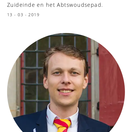
Zuideinde en het Abtswoudsepad.
13 - 03 - 2019