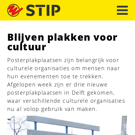
Blijven plakken voor
cultuur
Posterplakplaatsen zijn belangrijk voor
culturele organisaties om mensen naar
hun evenementen toe te trekken.
Afgelopen week zijn er drie nieuwe
posterplakplaatsen in Delft gekomen,
waar verschillende culturele organisaties
nu al volop gebruik van maken.