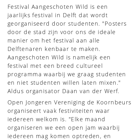
Festival Aangeschoten Wild is een
jaarlijks festival in Delft dat wordt
georganiseerd door studenten. "Posters
door de stad zijn voor ons de ideale
manier om het festival aan alle
Delftenaren kenbaar te maken.
Aangeschoten Wild is namelijk een
festival met een breed cultureel
programma waarbij we graag studenten
en niet studenten willen laten mixen."
Aldus organisator Daan van der Werf.
Open Jongeren Vereniging de Koornbeurs
organiseert vaak festiviteiten waar
iedereen welkom is. "Elke maand
organiseren we een open jam waarbij
iedereen mag komen optreden, en