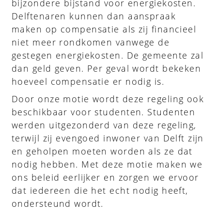
bijzondere bijstand voor energiekosten.
Delftenaren kunnen dan aanspraak
maken op compensatie als zij financieel
niet meer rondkomen vanwege de
gestegen energiekosten. De gemeente zal
dan geld geven. Per geval wordt bekeken
hoeveel compensatie er nodig is.
Door onze motie wordt deze regeling ook
beschikbaar voor studenten. Studenten
werden uitgezonderd van deze regeling,
terwijl zij evengoed inwoner van Delft zijn
en geholpen moeten worden als ze dat
nodig hebben. Met deze motie maken we
ons beleid eerlijker en zorgen we ervoor
dat iedereen die het echt nodig heeft,
ondersteund wordt.