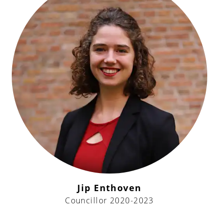
Jip Enthoven
Councillor 2020-2023