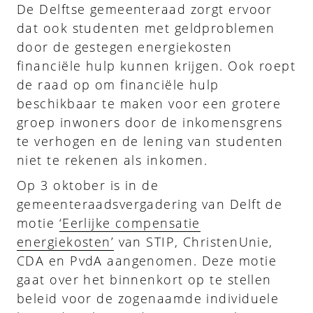
De Delftse gemeenteraad zorgt ervoor
dat ook studenten met geldproblemen
door de gestegen energiekosten
financiële hulp kunnen krijgen. Ook roept
de raad op om financiële hulp
beschikbaar te maken voor een grotere
groep inwoners door de inkomensgrens
te verhogen en de lening van studenten
niet te rekenen als inkomen.
Op 3 oktober is in de
gemeenteraadsvergadering van Delft de
motie
‘Eerlijke compensatie
energiekosten’
van STIP, ChristenUnie,
CDA en PvdA aangenomen. Deze motie
gaat over het binnenkort op te stellen
beleid voor de zogenaamde individuele