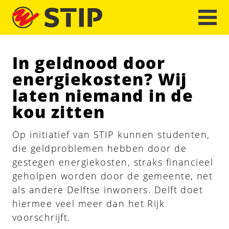
In geldnood door
energiekosten? Wij
laten niemand in de
kou zitten
Op initiatief van STIP kunnen studenten,
die geldproblemen hebben door de
gestegen energiekosten, straks financieel
geholpen worden door de gemeente, net
als andere Delftse inwoners. Delft doet
hiermee veel meer dan het Rijk
voorschrijft.