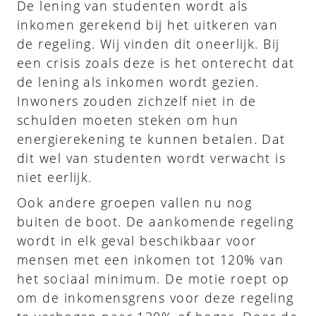
De lening van studenten wordt als
inkomen gerekend bij het uitkeren van
de regeling. Wij vinden dit oneerlijk. Bij
een crisis zoals deze is het onterecht dat
de lening als inkomen wordt gezien.
Inwoners zouden zichzelf niet in de
schulden moeten steken om hun
energierekening te kunnen betalen. Dat
dit wel van studenten wordt verwacht is
niet eerlijk.
Ook andere groepen vallen nu nog
buiten de boot. De aankomende regeling
wordt in elk geval beschikbaar voor
mensen met een inkomen tot 120% van
het sociaal minimum. De motie roept op
om de inkomensgrens voor deze regeling