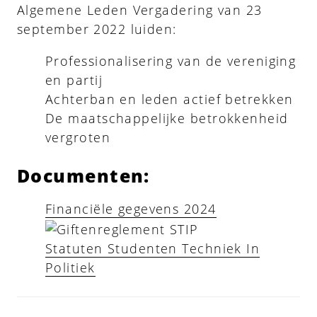
Algemene Leden Vergadering van 23
september 2022 luiden:
Professionalisering van de vereniging
en partij
Achterban en leden actief betrekken
De maatschappelijke betrokkenheid
vergroten
Documenten:
Financiële gegevens 2024
Statuten Studenten Techniek In
Politiek