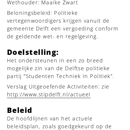
Wethouder: Maaike Zwart
Beloningsbeleid: Politieke
vertegenwoordigers krijgen vanuit de
gemeente Delft een vergoeding conform
de geldende wet- en regelgeving.
Doelstelling:
Het ondersteunen in een zo breed
mogelijke zin van de Delftse politieke
partij "Studenten Techniek In Politiek".
Verslag Uitgeoefende Activiteiten: zie
http://www.stipdelft.nl/actueel
Beleid
De hoofdlijnen van het actuele
beleidsplan, zoals goedgekeurd op de