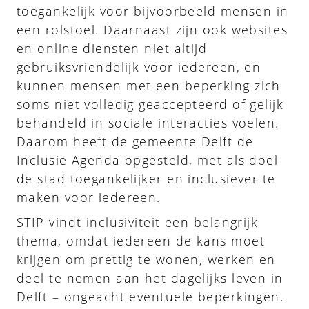
toegankelijk voor bijvoorbeeld mensen in
een rolstoel. Daarnaast zijn ook websites
en online diensten niet altijd
gebruiksvriendelijk voor iedereen, en
kunnen mensen met een beperking zich
soms niet volledig geaccepteerd of gelijk
behandeld in sociale interacties voelen.
Daarom heeft de gemeente Delft de
Inclusie Agenda opgesteld, met als doel
de stad toegankelijker en inclusiever te
maken voor iedereen.
STIP vindt inclusiviteit een belangrijk
thema, omdat iedereen de kans moet
krijgen om prettig te wonen, werken en
deel te nemen aan het dagelijks leven in
Delft – ongeacht eventuele beperkingen.