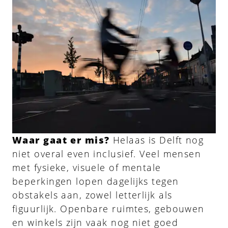
Waar gaat er mis?
Helaas is Delft nog
niet overal even inclusief. Veel mensen
met fysieke, visuele of mentale
beperkingen lopen dagelijks tegen
obstakels aan, zowel letterlijk als
figuurlijk. Openbare ruimtes, gebouwen
en winkels zijn vaak nog niet goed