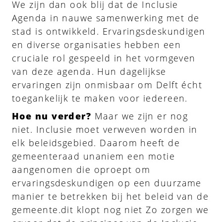
We zijn dan ook blij dat de Inclusie
Agenda in nauwe samenwerking met de
stad is ontwikkeld. Ervaringsdeskundigen
en diverse organisaties hebben een
cruciale rol gespeeld in het vormgeven
van deze agenda. Hun dagelijkse
ervaringen zijn onmisbaar om Delft écht
toegankelijk te maken voor iedereen.
Hoe nu verder?
Maar we zijn er nog
niet. Inclusie moet verweven worden in
elk beleidsgebied. Daarom heeft de
gemeenteraad unaniem een motie
aangenomen die oproept om
ervaringsdeskundigen op een duurzame
manier te betrekken bij het beleid van de
gemeente.dit klopt nog niet Zo zorgen we