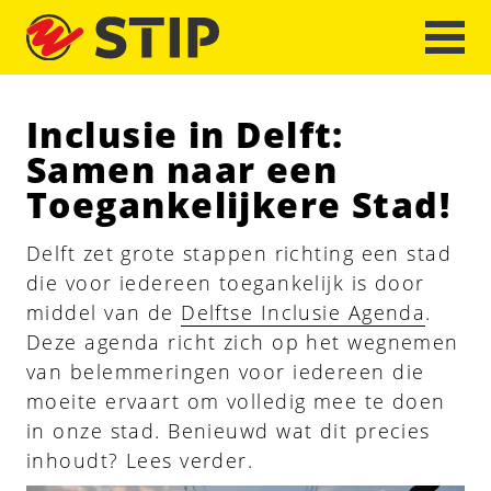
Inclusie in Delft:
Samen naar een
Toegankelijkere Stad!
Delft zet grote stappen richting een stad
die voor iedereen toegankelijk is door
middel van de
Delftse Inclusie Agenda
.
Deze agenda richt zich op het wegnemen
van belemmeringen voor iedereen die
moeite ervaart om volledig mee te doen
in onze stad. Benieuwd wat dit precies
inhoudt? Lees verder.