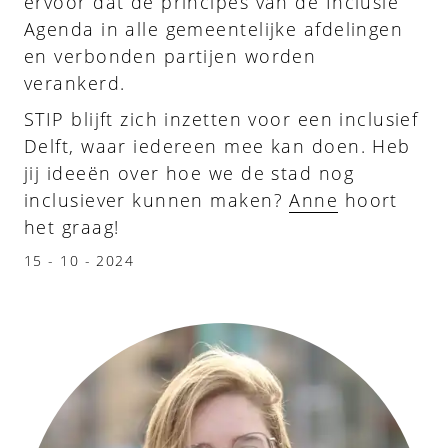
ervoor dat de principes van de Inclusie
Agenda in alle gemeentelijke afdelingen
en verbonden partijen worden
verankerd.
STIP blijft zich inzetten voor een inclusief
Delft, waar iedereen mee kan doen. Heb
jij ideeën over hoe we de stad nog
inclusiever kunnen maken?
Anne
hoort
het graag!
15 - 10 - 2024