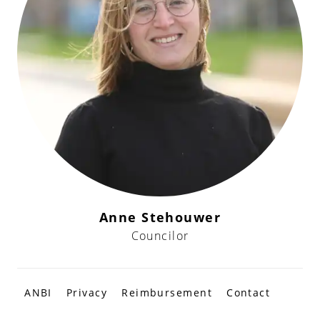
Anne Stehouwer
Councilor
ANBI
Privacy
Reimbursement
Contact